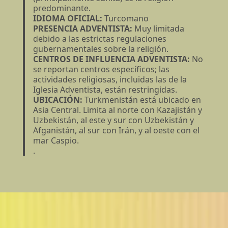
predominante.
IDIOMA OFICIAL:
Turcomano
PRESENCIA ADVENTISTA:
Muy limitada
debido a las estrictas regulaciones
gubernamentales sobre la religión.
CENTROS DE INFLUENCIA ADVENTISTA:
No
se reportan centros específicos; las
actividades religiosas, incluidas las de la
Iglesia Adventista, están restringidas.
UBICACIÓN:
Turkmenistán está ubicado en
Asia Central. Limita al norte con Kazajistán y
Uzbekistán, al este y sur con Uzbekistán y
Afganistán, al sur con Irán, y al oeste con el
mar Caspio.
.