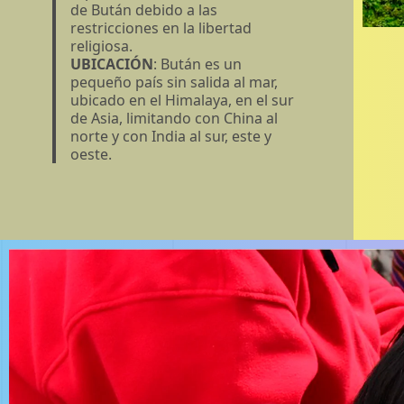
de Bután debido a las
restricciones en la libertad
religiosa.
UBICACIÓN
: Bután es un
pequeño país sin salida al mar,
ubicado en el Himalaya, en el sur
de Asia, limitando con China al
norte y con India al sur, este y
oeste.