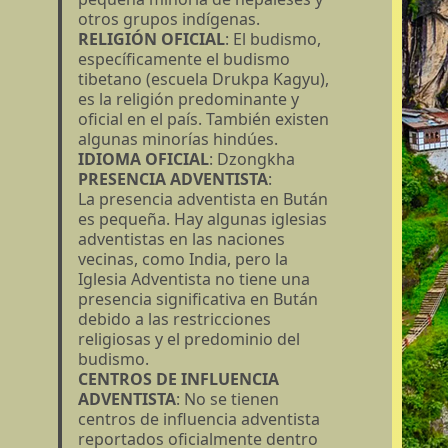
otros grupos indígenas.
RELIGIÓN OFICIAL
: El budismo,
específicamente el budismo
tibetano (escuela Drukpa Kagyu),
es la religión predominante y
oficial en el país. También existen
algunas minorías hindúes.
IDIOMA OFICIAL
: Dzongkha
PRESENCIA ADVENTISTA
:
La presencia adventista en Bután
es pequeña. Hay algunas iglesias
adventistas en las naciones
vecinas, como India, pero la
Iglesia Adventista no tiene una
presencia significativa en Bután
debido a las restricciones
religiosas y el predominio del
budismo.
CENTROS DE INFLUENCIA
ADVENTISTA
: No se tienen
centros de influencia adventista
reportados oficialmente dentro